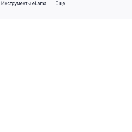
Инструменты eLama
Еще